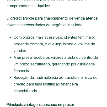
comprometer sua liquidez.
O crédito Middle para financiamento de venda atende
diversas necessidades do negócio, incluindo:
Com prazos mais acessíveis, clientes têm maior
poder de compra, o que impulsiona o volume de
vendas.
A empresa recebe os valores à vista ou dentro de
um prazo estruturado, garantindo previsibilidade
financeira.
Redução da inadimplência ao transferir o risco de
crédito para uma instituição financeira
especializada.
Principais vantagens para sua empresa: