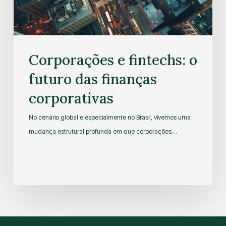
Corporações e fintechs: o
futuro das finanças
corporativas
No cenário global e especialmente no Brasil, vivemos uma
mudança estrutural profunda em que corporações…