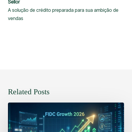
Sellor
A solução de crédito preparada para sua ambição de
vendas
Related Posts