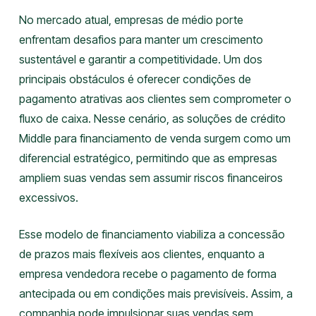
No mercado atual, empresas de médio porte
enfrentam desafios para manter um crescimento
sustentável e garantir a competitividade. Um dos
principais obstáculos é oferecer condições de
pagamento atrativas aos clientes sem comprometer o
fluxo de caixa. Nesse cenário, as soluções de crédito
Middle para financiamento de venda surgem como um
diferencial estratégico, permitindo que as empresas
ampliem suas vendas sem assumir riscos financeiros
excessivos.
Esse modelo de financiamento viabiliza a concessão
de prazos mais flexíveis aos clientes, enquanto a
empresa vendedora recebe o pagamento de forma
antecipada ou em condições mais previsíveis. Assim, a
companhia pode impulsionar suas vendas sem