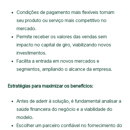
Condições de pagamento mais flexíveis tornam
seu produto ou serviço mais competitivo no
mercado.
Permite receber os valores das vendas sem
impacto no capital de giro, viabilizando novos
investimentos.
Facilita a entrada em novos mercados e
segmentos, ampliando o alcance da empresa.
Estratégias para maximizar os benefícios:
Antes de aderir à solução, é fundamental analisar a
saúde financeira do negócio e a viabilidade do
modelo.
Escolher um parceiro confiável no fornecimento do