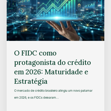
O FIDC como
protagonista do crédito
em 2026: Maturidade e
Estratégia
O mercado de crédito brasileiro atingiu um novo patamar
em 2026, e os FIDCs deixaram…