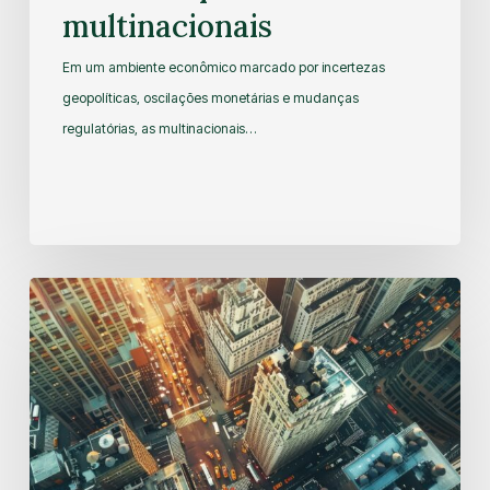
multinacionais
Em um ambiente econômico marcado por incertezas
geopolíticas, oscilações monetárias e mudanças
regulatórias, as multinacionais…