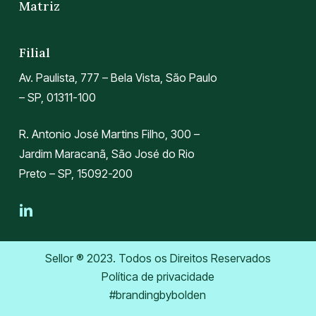
Matriz
Filial
Av. Paulista, 777 – Bela Vista, São Paulo
– SP, 01311-100
R. Antonio José Martins Filho, 300 –
Jardim Maracanã, São José do Rio
Preto – SP, 15092-200
Sellor ® 2023. Todos os Direitos Reservados
Política de privacidade
#brandingbybolden