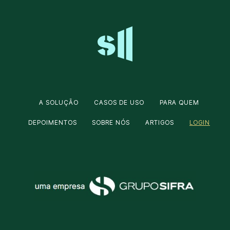
A SOLUÇÃO
CASOS DE USO
PARA QUEM
DEPOIMENTOS
SOBRE NÓS
ARTIGOS
LOGIN