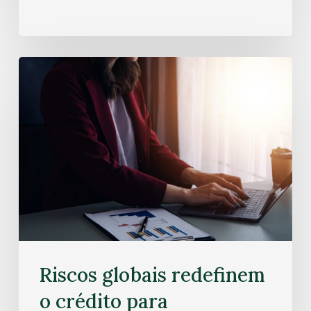
Riscos globais redefinem
o crédito para