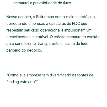
estrutural e previsibilidade de fluxo.
Nesse cenário, a
Sellor
atua como o elo estratégico,
conectando empresas a estruturas de FIDC que
respeitam seu ciclo operacional e impulsionam um
crescimento sustentável. O crédito estruturado evoluiu
para ser eficiente, transparente e, acima de tudo,
parceiro do negócio.
“Como sua empresa tem diversificado as fontes de
funding este ano?”