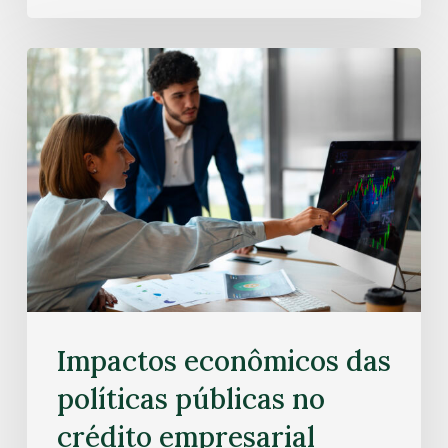
Impactos econômicos das
políticas públicas no
crédito empresarial