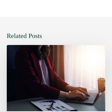
Related Posts