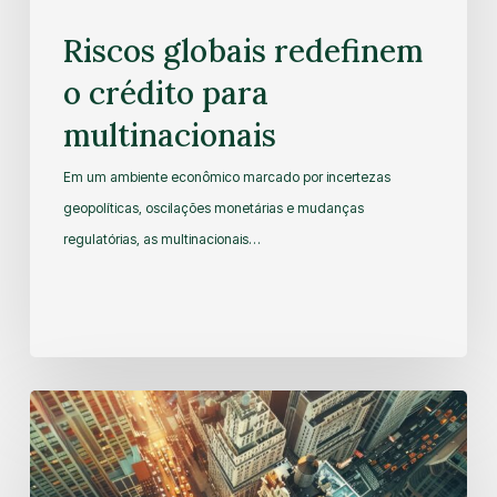
Riscos globais redefinem
o crédito para
multinacionais
Em um ambiente econômico marcado por incertezas
geopolíticas, oscilações monetárias e mudanças
regulatórias, as multinacionais…