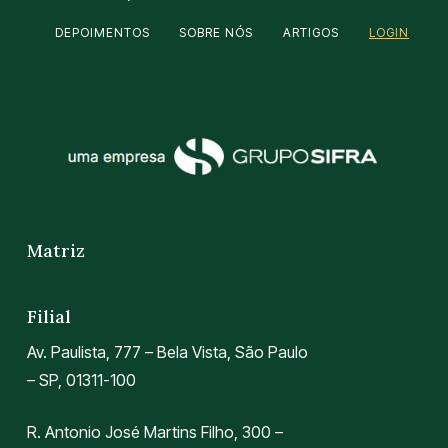
DEPOIMENTOS
SOBRE NÓS
ARTIGOS
LOGIN
Matriz
Filial
Av. Paulista, 777 – Bela Vista, São Paulo
– SP, 01311-100
R. Antonio José Martins Filho, 300 –