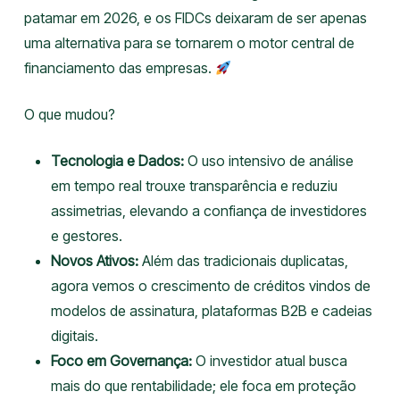
patamar em 2026, e os FIDCs deixaram de ser apenas
uma alternativa para se tornarem o motor central de
financiamento das empresas.
O que mudou?
Tecnologia e Dados:
O uso intensivo de análise
em tempo real trouxe transparência e reduziu
assimetrias, elevando a confiança de investidores
e gestores.
Novos Ativos:
Além das tradicionais duplicatas,
agora vemos o crescimento de créditos vindos de
modelos de assinatura, plataformas B2B e cadeias
digitais.
Foco em Governança:
O investidor atual busca
mais do que rentabilidade; ele foca em proteção