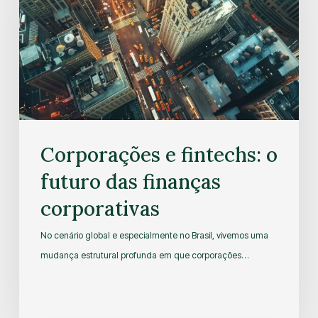
Corporações e fintechs: o
futuro das finanças
corporativas
No cenário global e especialmente no Brasil, vivemos uma
mudança estrutural profunda em que corporações…