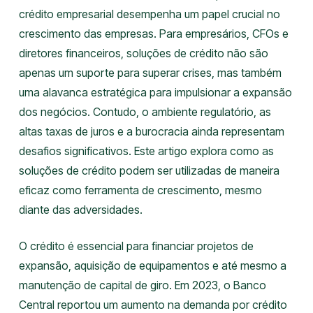
crédito empresarial desempenha um papel crucial no
crescimento das empresas. Para empresários, CFOs e
diretores financeiros, soluções de crédito não são
apenas um suporte para superar crises, mas também
uma alavanca estratégica para impulsionar a expansão
dos negócios. Contudo, o ambiente regulatório, as
altas taxas de juros e a burocracia ainda representam
desafios significativos. Este artigo explora como as
soluções de crédito podem ser utilizadas de maneira
eficaz como ferramenta de crescimento, mesmo
diante das adversidades.
O crédito é essencial para financiar projetos de
expansão, aquisição de equipamentos e até mesmo a
manutenção de capital de giro. Em 2023, o Banco
Central reportou um aumento na demanda por crédito