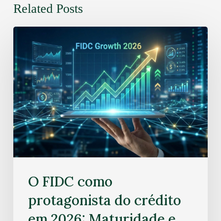
Related Posts
O FIDC como
protagonista do crédito
em 2026: Maturidade e