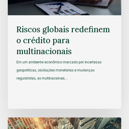
Riscos globais redefinem
o crédito para
multinacionais
Em um ambiente econômico marcado por incertezas
geopolíticas, oscilações monetárias e mudanças
regulatórias, as multinacionais…