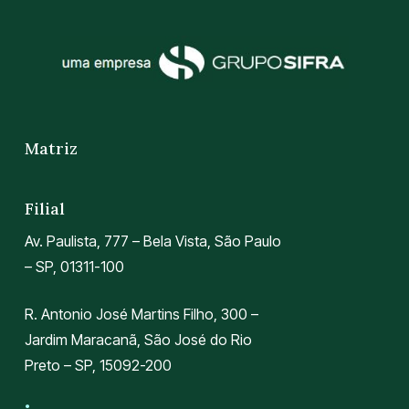
Matriz
Filial
Av. Paulista, 777 – Bela Vista, São Paulo
– SP, 01311-100
R. Antonio José Martins Filho, 300 –
Jardim Maracanã, São José do Rio
Preto – SP, 15092-200