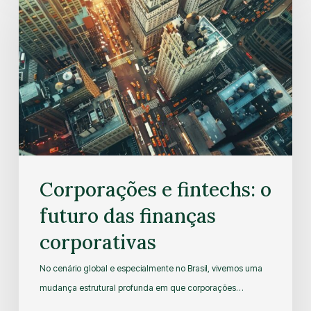
Corporações e fintechs: o
futuro das finanças
corporativas
No cenário global e especialmente no Brasil, vivemos uma
mudança estrutural profunda em que corporações…