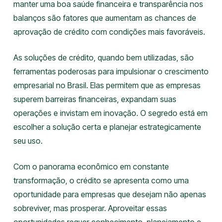
manter uma boa saúde financeira e transparência nos
balanços são fatores que aumentam as chances de
aprovação de crédito com condições mais favoráveis.
As soluções de crédito, quando bem utilizadas, são
ferramentas poderosas para impulsionar o crescimento
empresarial no Brasil. Elas permitem que as empresas
superem barreiras financeiras, expandam suas
operações e invistam em inovação. O segredo está em
escolher a solução certa e planejar estrategicamente
seu uso.
Com o panorama econômico em constante
transformação, o crédito se apresenta como uma
oportunidade para empresas que desejam não apenas
sobreviver, mas prosperar. Aproveitar essas