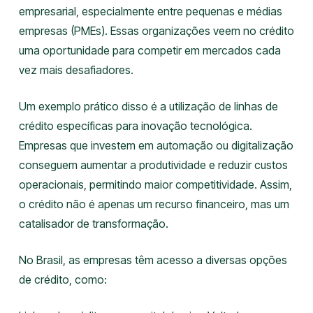
empresarial, especialmente entre pequenas e médias
empresas (PMEs). Essas organizações veem no crédito
uma oportunidade para competir em mercados cada
vez mais desafiadores.
Um exemplo prático disso é a utilização de linhas de
crédito específicas para inovação tecnológica.
Empresas que investem em automação ou digitalização
conseguem aumentar a produtividade e reduzir custos
operacionais, permitindo maior competitividade. Assim,
o crédito não é apenas um recurso financeiro, mas um
catalisador de transformação.
No Brasil, as empresas têm acesso a diversas opções
de crédito, como: