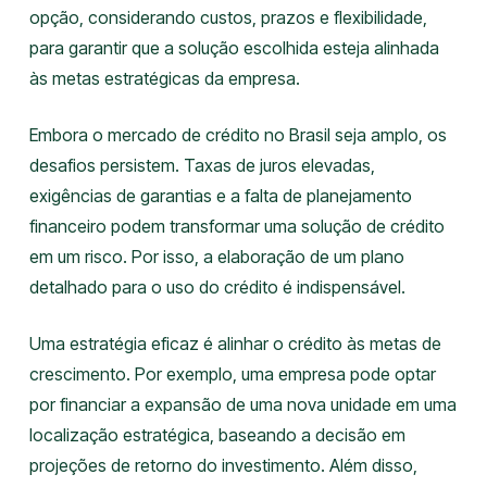
opção, considerando custos, prazos e flexibilidade,
para garantir que a solução escolhida esteja alinhada
às metas estratégicas da empresa.
Embora o mercado de crédito no Brasil seja amplo, os
desafios persistem. Taxas de juros elevadas,
exigências de garantias e a falta de planejamento
financeiro podem transformar uma solução de crédito
em um risco. Por isso, a elaboração de um plano
detalhado para o uso do crédito é indispensável.
Uma estratégia eficaz é alinhar o crédito às metas de
crescimento. Por exemplo, uma empresa pode optar
por financiar a expansão de uma nova unidade em uma
localização estratégica, baseando a decisão em
projeções de retorno do investimento. Além disso,