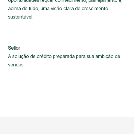
oportunidades requer conhecimento, planejamento e,
acima de tudo, uma visão clara de crescimento
sustentável.
Sellor
A solução de crédito preparada para sua ambição de
vendas