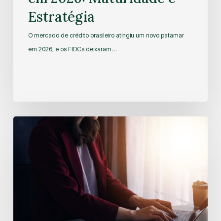
Estratégia
O mercado de crédito brasileiro atingiu um novo patamar
em 2026, e os FIDCs deixaram…