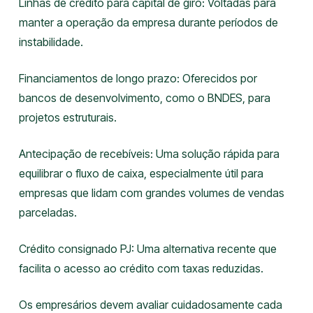
Linhas de crédito para capital de giro: Voltadas para
manter a operação da empresa durante períodos de
instabilidade.
Financiamentos de longo prazo: Oferecidos por
bancos de desenvolvimento, como o BNDES, para
projetos estruturais.
Antecipação de recebíveis: Uma solução rápida para
equilibrar o fluxo de caixa, especialmente útil para
empresas que lidam com grandes volumes de vendas
parceladas.
Crédito consignado PJ: Uma alternativa recente que
facilita o acesso ao crédito com taxas reduzidas.
Os empresários devem avaliar cuidadosamente cada