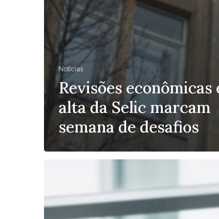
Notícias
Revisões econômicas 
alta da Selic marcam
semana de desafios