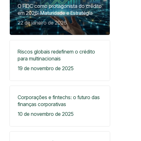
O FIDC como protagonista do crédito
em 2026: Maturidade e Estratégia
22 de janeiro de 2026
Riscos globais redefinem o crédito
para multinacionais
19 de novembro de 2025
Corporações e fintechs: o futuro das
finanças corporativas
10 de novembro de 2025