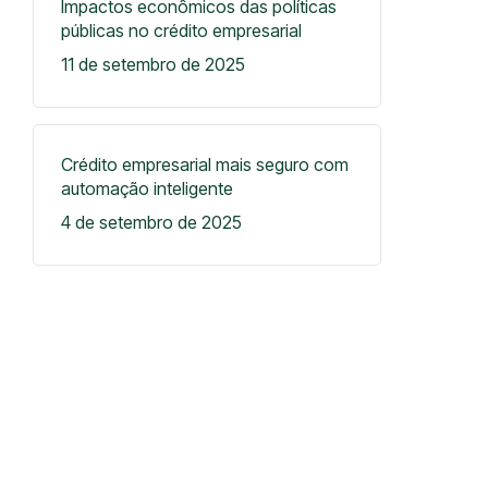
Impactos econômicos das políticas
públicas no crédito empresarial
11 de setembro de 2025
Crédito empresarial mais seguro com
automação inteligente
4 de setembro de 2025