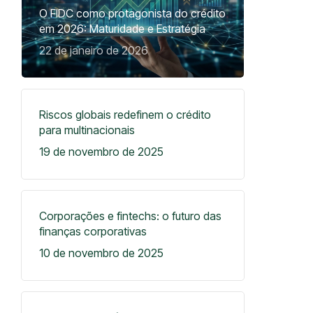
O FIDC como protagonista do crédito
em 2026: Maturidade e Estratégia
22 de janeiro de 2026
Riscos globais redefinem o crédito
para multinacionais
19 de novembro de 2025
Corporações e fintechs: o futuro das
finanças corporativas
10 de novembro de 2025