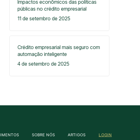
Impactos econômicos das políticas
públicas no crédito empresarial
11 de setembro de 2025
Crédito empresarial mais seguro com
automação inteligente
4 de setembro de 2025
OIMENTOS
SOBRE NÓS
ARTIGOS
LOGIN