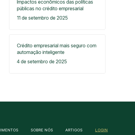
Impactos econômicos das políticas
públicas no crédito empresarial
11 de setembro de 2025
Crédito empresarial mais seguro com
automação inteligente
4 de setembro de 2025
OIMENTOS
SOBRE NÓS
ARTIGOS
LOGIN