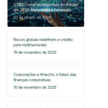
O FIDC como protagonista do crédito
em 2026: Maturidade e Estratégia
22 de janeiro de 2026
Riscos globais redefinem o crédito
para multinacionais
19 de novembro de 2025
Corporações e fintechs: o futuro das
finanças corporativas
10 de novembro de 2025