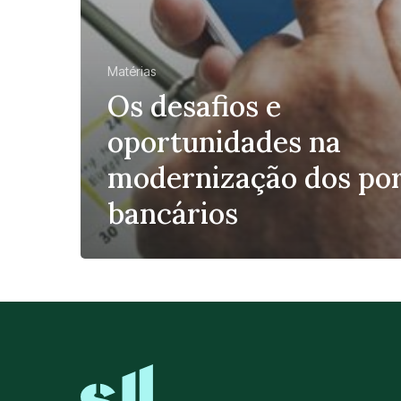
Matérias
Os desafios e
oportunidades na
modernização dos por
bancários