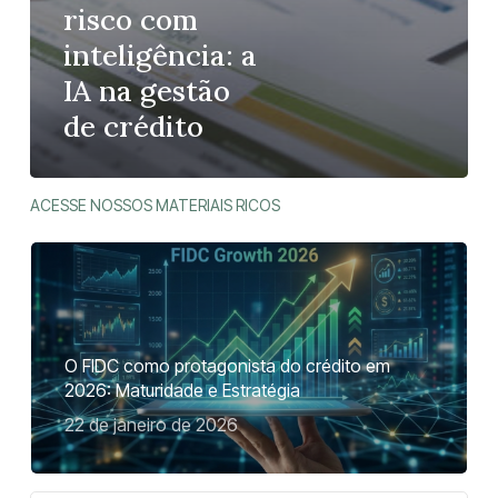
risco com
inteligência: a
IA na gestão
de crédito
ACESSE NOSSOS MATERIAIS RICOS
O FIDC como protagonista do crédito em
2026: Maturidade e Estratégia
22 de janeiro de 2026