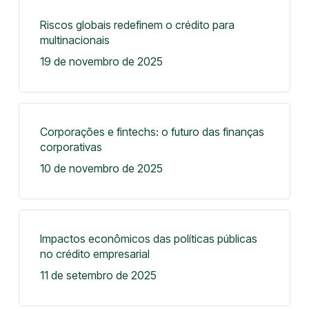
Riscos globais redefinem o crédito para
multinacionais
19 de novembro de 2025
Corporações e fintechs: o futuro das finanças
corporativas
10 de novembro de 2025
Impactos econômicos das políticas públicas
no crédito empresarial
11 de setembro de 2025