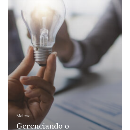
Matérias
Gerenciando o