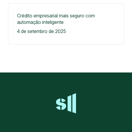
Crédito empresarial mais seguro com
automação inteligente
4 de setembro de 2025