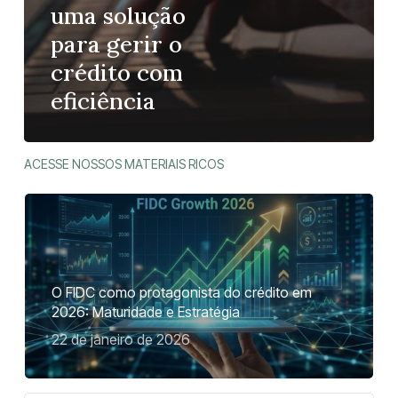
uma solução
para gerir o
crédito com
eficiência
ACESSE NOSSOS MATERIAIS RICOS
O FIDC como protagonista do crédito em
2026: Maturidade e Estratégia
22 de janeiro de 2026