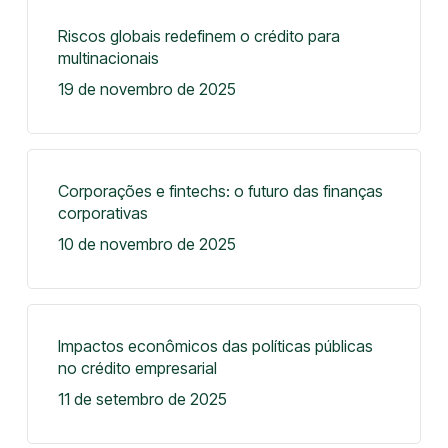
Riscos globais redefinem o crédito para
multinacionais
19 de novembro de 2025
Corporações e fintechs: o futuro das finanças
corporativas
10 de novembro de 2025
Impactos econômicos das políticas públicas
no crédito empresarial
11 de setembro de 2025