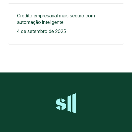
Crédito empresarial mais seguro com
automação inteligente
4 de setembro de 2025