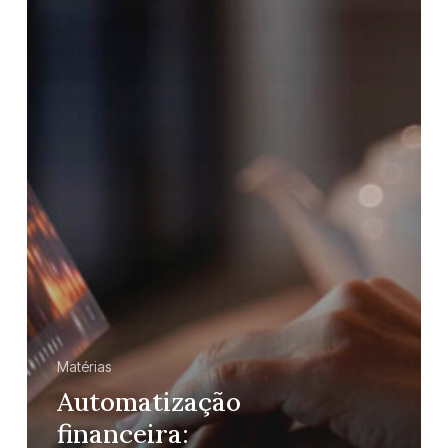
Matérias
Automatização
financeira: