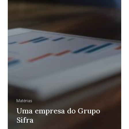
Matérias
Uma empresa do Grupo
Sifra