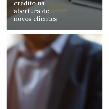
crédito na
abertura de
novos clientes