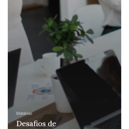
Matérias
Desafios de