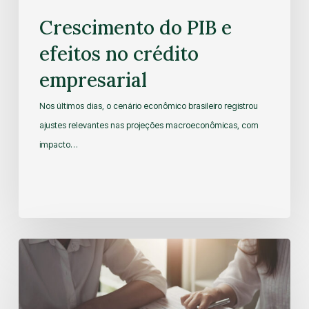
Crescimento do PIB e
efeitos no crédito
empresarial
Nos últimos dias, o cenário econômico brasileiro registrou
ajustes relevantes nas projeções macroeconômicas, com
impacto…