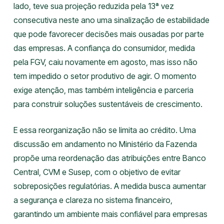
lado, teve sua projeção reduzida pela 13ª vez
consecutiva neste ano uma sinalização de estabilidade
que pode favorecer decisões mais ousadas por parte
das empresas. A confiança do consumidor, medida
pela FGV, caiu novamente em agosto, mas isso não
tem impedido o setor produtivo de agir. O momento
exige atenção, mas também inteligência e parceria
para construir soluções sustentáveis de crescimento.
E essa reorganização não se limita ao crédito. Uma
discussão em andamento no Ministério da Fazenda
propõe uma reordenação das atribuições entre Banco
Central, CVM e Susep, com o objetivo de evitar
sobreposições regulatórias. A medida busca aumentar
a segurança e clareza no sistema financeiro,
garantindo um ambiente mais confiável para empresas