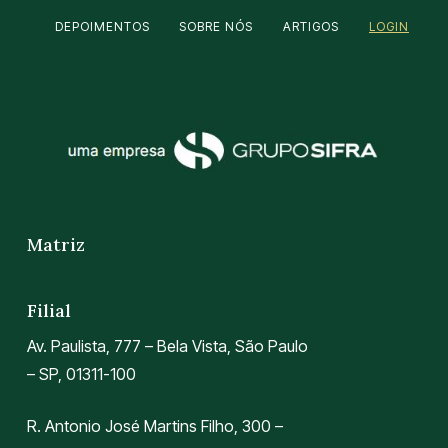
DEPOIMENTOS
SOBRE NÓS
ARTIGOS
LOGIN
Matriz
Filial
Av. Paulista, 777 – Bela Vista, São Paulo
– SP, 01311-100
R. Antonio José Martins Filho, 300 –