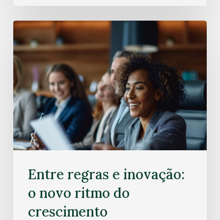
Entre regras e inovação:
o novo ritmo do
crescimento