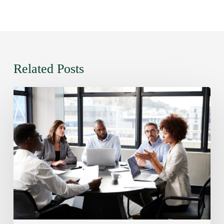
Related Posts