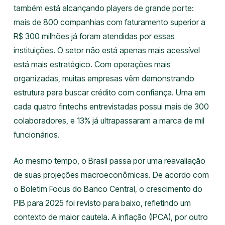
também está alcançando players de grande porte:
mais de 800 companhias com faturamento superior a
R$ 300 milhões já foram atendidas por essas
instituições. O setor não está apenas mais acessível
está mais estratégico. Com operações mais
organizadas, muitas empresas vêm demonstrando
estrutura para buscar crédito com confiança. Uma em
cada quatro fintechs entrevistadas possui mais de 300
colaboradores, e 13% já ultrapassaram a marca de mil
funcionários.
Ao mesmo tempo, o Brasil passa por uma reavaliação
de suas projeções macroeconômicas. De acordo com
o Boletim Focus do Banco Central, o crescimento do
PIB para 2025 foi revisto para baixo, refletindo um
contexto de maior cautela. A inflação (IPCA), por outro