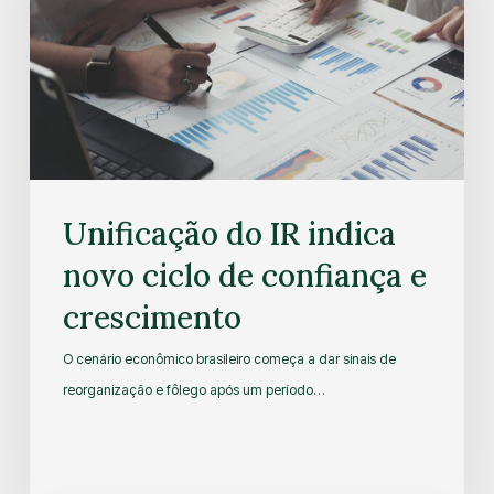
Unificação do IR indica
novo ciclo de confiança e
crescimento
O cenário econômico brasileiro começa a dar sinais de
reorganização e fôlego após um período…