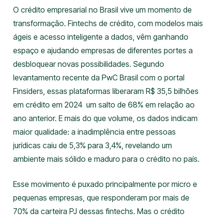
O crédito empresarial no Brasil vive um momento de
transformação. Fintechs de crédito, com modelos mais
ágeis e acesso inteligente a dados, vêm ganhando
espaço e ajudando empresas de diferentes portes a
desbloquear novas possibilidades. Segundo
levantamento recente da PwC Brasil com o portal
Finsiders, essas plataformas liberaram R$ 35,5 bilhões
em crédito em 2024 um salto de 68% em relação ao
ano anterior. E mais do que volume, os dados indicam
maior qualidade: a inadimplência entre pessoas
jurídicas caiu de 5,3% para 3,4%, revelando um
ambiente mais sólido e maduro para o crédito no país.
Esse movimento é puxado principalmente por micro e
pequenas empresas, que responderam por mais de
70% da carteira PJ dessas fintechs. Mas o crédito