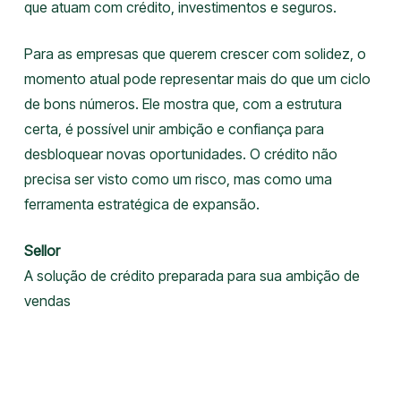
que atuam com crédito, investimentos e seguros.
Para as empresas que querem crescer com solidez, o
momento atual pode representar mais do que um ciclo
de bons números. Ele mostra que, com a estrutura
certa, é possível unir ambição e confiança para
desbloquear novas oportunidades. O crédito não
precisa ser visto como um risco, mas como uma
ferramenta estratégica de expansão.
Sellor
A solução de crédito preparada para sua ambição de
vendas