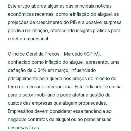
Este artigo aborda algumas das principais notícias
econômicas recentes, como a inflação do aluguel, as
projeções de crescimento do PIB e a possível surpresa
positiva na inflação, oferecendo insights práticos para
o setor empresarial.
O Índice Geral de Preços – Mercado (IGP-M),
conhecido como inflação do aluguel, apresentou uma
deflação de 0,34% em março, influenciado
principalmente pela queda nos preços do minério de
ferro no mercado internacional. Este indicador é crucial
para o setor imobiliário e pode afetar a gestão de
custos das empresas que alugam propriedades.
Empresários devem considerar essa tendência ao
negociar contratos de aluguel ou ao planejar suas
despesas fixas.