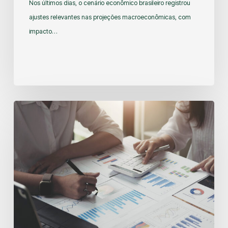
Nos últimos dias, o cenário econômico brasileiro registrou
ajustes relevantes nas projeções macroeconômicas, com
impacto…