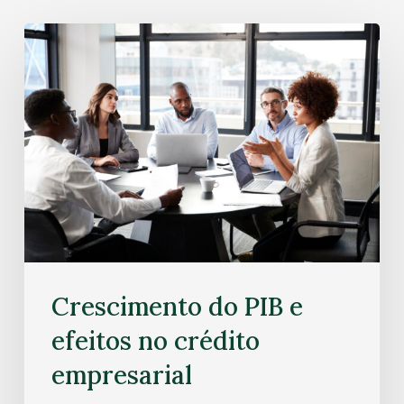
Crescimento do PIB e
efeitos no crédito
empresarial