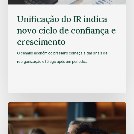
Unificação do IR indica
novo ciclo de confiança e
crescimento
O cenário econômico brasileiro começa a dar sinais de
reorganização e fôlego após um período…