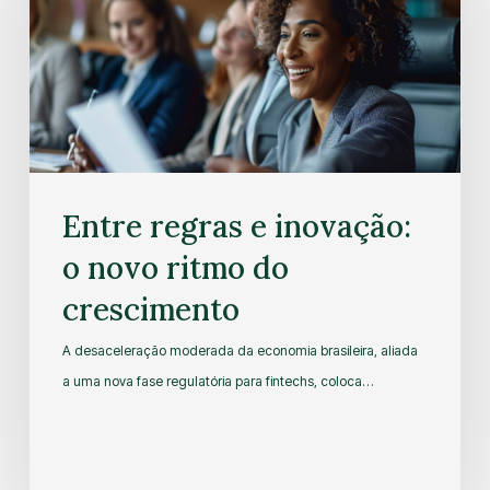
Entre regras e inovação:
o novo ritmo do
crescimento
A desaceleração moderada da economia brasileira, aliada
a uma nova fase regulatória para fintechs, coloca…