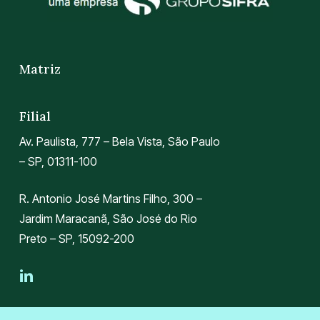
Matriz
Filial
Av. Paulista, 777 – Bela Vista, São Paulo
– SP, 01311-100
R. Antonio José Martins Filho, 300 –
Jardim Maracanã, São José do Rio
Preto – SP, 15092-200