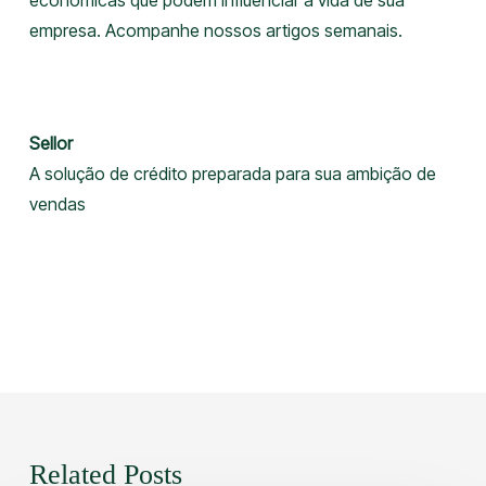
econômicas que podem influenciar a vida de sua
empresa. Acompanhe nossos artigos semanais.
Sellor
A solução de crédito preparada para sua ambição de
vendas
Related Posts