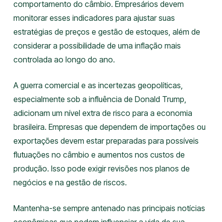
comportamento do câmbio. Empresários devem
monitorar esses indicadores para ajustar suas
estratégias de preços e gestão de estoques, além de
considerar a possibilidade de uma inflação mais
controlada ao longo do ano.
A guerra comercial e as incertezas geopolíticas,
especialmente sob a influência de Donald Trump,
adicionam um nível extra de risco para a economia
brasileira. Empresas que dependem de importações ou
exportações devem estar preparadas para possíveis
flutuações no câmbio e aumentos nos custos de
produção. Isso pode exigir revisões nos planos de
negócios e na gestão de riscos.
Mantenha-se sempre antenado nas principais notícias