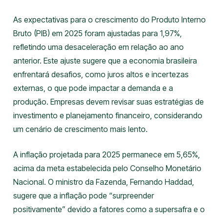
As expectativas para o crescimento do Produto Interno
Bruto (PIB) em 2025 foram ajustadas para 1,97%,
refletindo uma desaceleração em relação ao ano
anterior. Este ajuste sugere que a economia brasileira
enfrentará desafios, como juros altos e incertezas
externas, o que pode impactar a demanda e a
produção. Empresas devem revisar suas estratégias de
investimento e planejamento financeiro, considerando
um cenário de crescimento mais lento.
A inflação projetada para 2025 permanece em 5,65%,
acima da meta estabelecida pelo Conselho Monetário
Nacional. O ministro da Fazenda, Fernando Haddad,
sugere que a inflação pode “surpreender
positivamente” devido a fatores como a supersafra e o