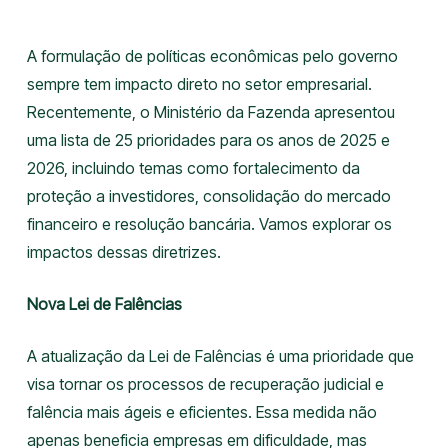
A formulação de políticas econômicas pelo governo
sempre tem impacto direto no setor empresarial.
Recentemente, o Ministério da Fazenda apresentou
uma lista de 25 prioridades para os anos de 2025 e
2026, incluindo temas como fortalecimento da
proteção a investidores, consolidação do mercado
financeiro e resolução bancária. Vamos explorar os
impactos dessas diretrizes.
Nova Lei de Falências
A atualização da Lei de Falências é uma prioridade que
visa tornar os processos de recuperação judicial e
falência mais ágeis e eficientes. Essa medida não
apenas beneficia empresas em dificuldade, mas