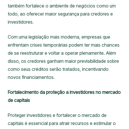
também fortalece o ambiente de negócios como um
todo, ao oferecer maior segurança para credores e
investidores.
Com uma legislação mais moderna, empresas que
enfrentam crises temporárias podem ter mais chances
de se reestruturar e voltar a operar plenamente. Além
disso, os credores ganham maior previsibilidade sobre
como seus créditos serão tratados, incentivando
novos financiamentos.
Fortalecimento da proteção a investidores no mercado
de capitais
Proteger investidores e fortalecer o mercado de
capitais é essencial para atrair recursos e estimular o