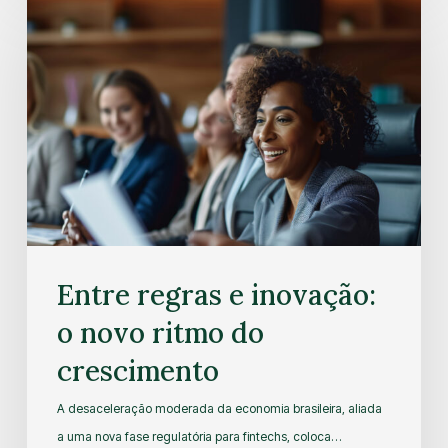
Entre regras e inovação:
o novo ritmo do
crescimento
A desaceleração moderada da economia brasileira, aliada
a uma nova fase regulatória para fintechs, coloca…