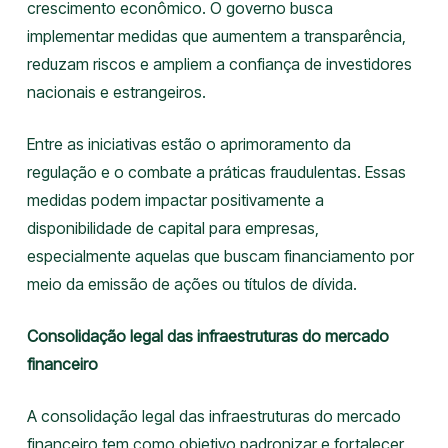
crescimento econômico. O governo busca
implementar medidas que aumentem a transparência,
reduzam riscos e ampliem a confiança de investidores
nacionais e estrangeiros.
Entre as iniciativas estão o aprimoramento da
regulação e o combate a práticas fraudulentas. Essas
medidas podem impactar positivamente a
disponibilidade de capital para empresas,
especialmente aquelas que buscam financiamento por
meio da emissão de ações ou títulos de dívida.
Consolidação legal das infraestruturas do mercado
financeiro
A consolidação legal das infraestruturas do mercado
financeiro tem como objetivo padronizar e fortalecer