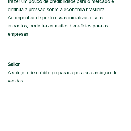
trazer um pouco de credibilidade para o mercado e
diminua a pressão sobre a economia brasileira.
Acompanhar de perto essas iniciativas e seus
impactos, pode trazer muitos benefícios para as
empresas.
Sellor
A solução de crédito preparada para sua ambição de
vendas