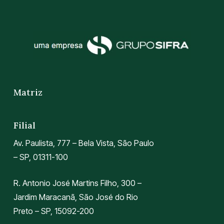
Matriz
Filial
Av. Paulista, 777 – Bela Vista, São Paulo
– SP, 01311-100
R. Antonio José Martins Filho, 300 –
Jardim Maracanã, São José do Rio
Preto – SP, 15092-200