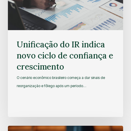
Unificação do IR indica
novo ciclo de confiança e
crescimento
O cenário econômico brasileiro começa a dar sinais de
reorganização e fôlego após um período…