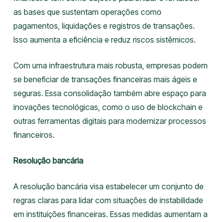
as bases que sustentam operações como
pagamentos, liquidações e registros de transações.
Isso aumenta a eficiência e reduz riscos sistêmicos.
Com uma infraestrutura mais robusta, empresas podem
se beneficiar de transações financeiras mais ágeis e
seguras. Essa consolidação também abre espaço para
inovações tecnológicas, como o uso de blockchain e
outras ferramentas digitais para modernizar processos
financeiros.
Resolução bancária
A resolução bancária visa estabelecer um conjunto de
regras claras para lidar com situações de instabilidade
em instituições financeiras. Essas medidas aumentam a