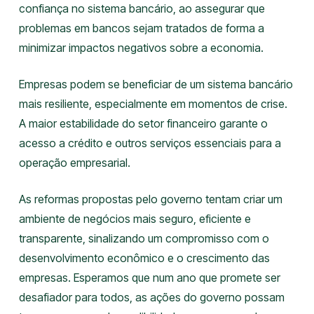
confiança no sistema bancário, ao assegurar que
problemas em bancos sejam tratados de forma a
minimizar impactos negativos sobre a economia.
Empresas podem se beneficiar de um sistema bancário
mais resiliente, especialmente em momentos de crise.
A maior estabilidade do setor financeiro garante o
acesso a crédito e outros serviços essenciais para a
operação empresarial.
As reformas propostas pelo governo tentam criar um
ambiente de negócios mais seguro, eficiente e
transparente, sinalizando um compromisso com o
desenvolvimento econômico e o crescimento das
empresas. Esperamos que num ano que promete ser
desafiador para todos, as ações do governo possam