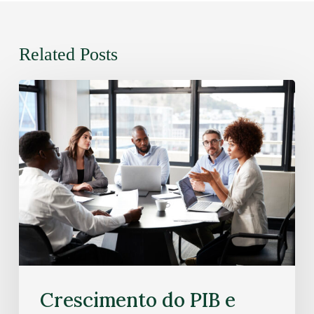
Related Posts
Crescimento do PIB e