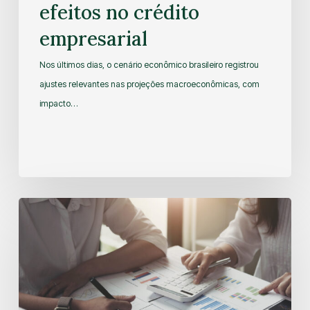
efeitos no crédito
empresarial
Nos últimos dias, o cenário econômico brasileiro registrou
ajustes relevantes nas projeções macroeconômicas, com
impacto…