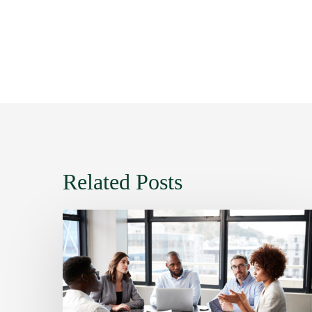
Related Posts