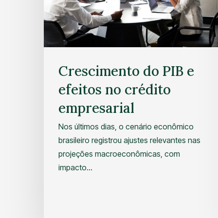
Crescimento do PIB e
efeitos no crédito
empresarial
Nos últimos dias, o cenário econômico
brasileiro registrou ajustes relevantes nas
projeções macroeconômicas, com
impacto…