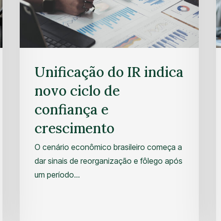
Unificação do IR indica
novo ciclo de
confiança e
crescimento
O cenário econômico brasileiro começa a
dar sinais de reorganização e fôlego após
um período…