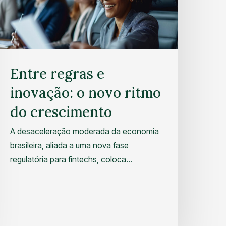
Entre regras e
inovação: o novo ritmo
do crescimento
A desaceleração moderada da economia
brasileira, aliada a uma nova fase
regulatória para fintechs, coloca…